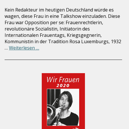
Kein Redakteur im heutigen Deutschland würde es
wagen, diese Frau in eine Talkshow einzuladen. Diese
Frau war Opposition per se: Frauenrechtlerin,
revolutionäre Sozialistin, Initiatorin des
Internationalen Frauentags, Kriegsgegnerin,
Kommunistin in der Tradition Rosa Luxemburgs, 1932
…
Weiterlesen …