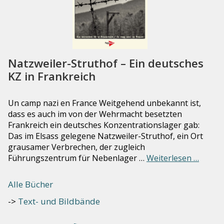
Natzweiler-Struthof – Ein deutsches
KZ in Frankreich
Un camp nazi en France Weitgehend unbekannt ist,
dass es auch im von der Wehrmacht besetzten
Frankreich ein deutsches Konzentrationslager gab:
Das im Elsass gelegene Natzweiler-Struthof, ein Ort
grausamer Verbrechen, der zugleich
Führungszentrum für Nebenlager …
Weiterlesen …
Alle Bücher
Text- und Bildbände