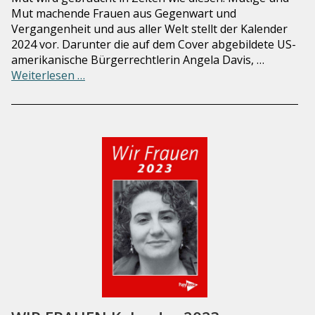
Mut machende Frauen aus Gegenwart und
Vergangenheit und aus aller Welt stellt der Kalender
2024 vor. Darunter die auf dem Cover abgebildete US-
amerikanische Bürgerrechtlerin Angela Davis, …
Weiterlesen …