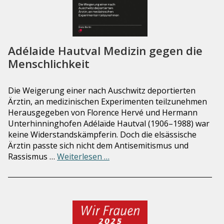
Adélaide Hautval Medizin gegen die
Menschlichkeit
Die Weigerung einer nach Auschwitz deportierten
Ärztin, an medizinischen Experimenten teilzunehmen
Herausgegeben von Florence Hervé und Hermann
Unterhinninghofen Adélaïde Hautval (1906–1988) war
keine Widerstandskämpferin. Doch die elsässische
Ärztin passte sich nicht dem Antisemitismus und
Rassismus …
Weiterlesen …