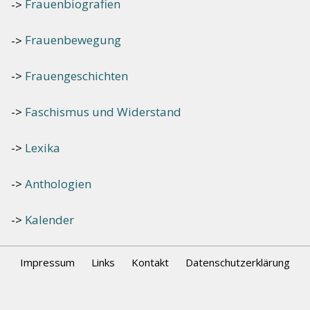
Frauenbiografien
Frauenbewegung
Frauengeschichten
Faschismus und Widerstand
Lexika
Anthologien
Kalender
Impressum
Links
Kontakt
Datenschutzerklärung