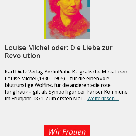
Louise Michel oder: Die Liebe zur
Revolution
Karl Dietz Verlag BerlinReihe Biografische Miniaturen
Louise Michel (1830–1905) – für die einen »die
blutrünstige Wölfin«, für die anderen »die rote
Jungfrau« – gilt als Symbolfigur der Pariser Kommune
im Frühjahr 1871. Zum ersten Mal …
Weiterlesen …