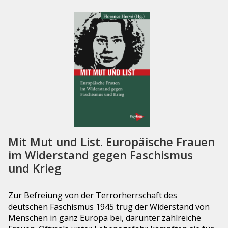
Mit Mut und List. Europäische Frauen
im Widerstand gegen Faschismus
und Krieg
Zur Befreiung von der Terrorherrschaft des
deutschen Faschismus 1945 trug der Widerstand von
Menschen in ganz Europa bei, darunter zahlreiche