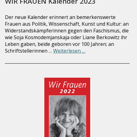
WIR FRAUEN Kalender 2023
Der neue Kalender erinnert an bemerkenswerte
Frauen aus Politik, Wissenschaft, Kunst und Kultur: an
Widerstandskämpferinnen gegen den Faschismus, die
wie Soja Kosmodemjanskaja oder Liane Berkowitz ihr
Leben gaben, beide geboren vor 100 Jahren; an
Schriftstellerinnen …
Weiterlesen …