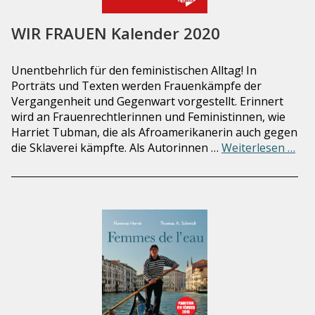
WIR FRAUEN Kalender 2020
Unentbehrlich für den feministischen Alltag! In
Porträts und Texten werden Frauenkämpfe der
Vergangenheit und Gegenwart vorgestellt. Erinnert
wird an Frauenrechtlerinnen und Feministinnen, wie
Harriet Tubman, die als Afro­amerikanerin auch gegen
die Sklaverei kämpfte. Als Autorinnen …
Weiterlesen …