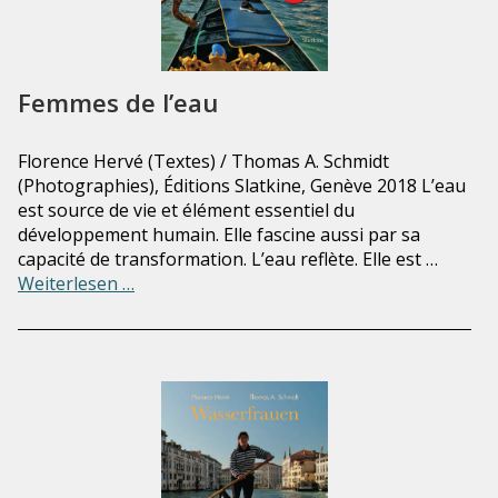
Femmes de l’eau
Florence Hervé (Textes) / Thomas A. Schmidt
(Photographies), Éditions Slatkine, Genève 2018 L’eau
est source de vie et élément essentiel du
développement humain. Elle fascine aussi par sa
capacité de transformation. L’eau reflète. Elle est …
Weiterlesen …