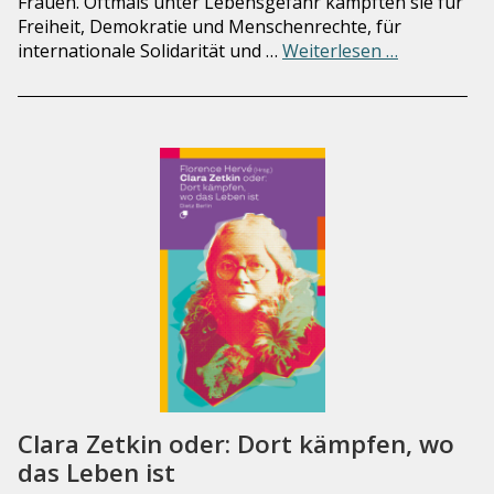
Frauen. Oftmals unter Lebensgefahr kämpften sie für
Freiheit, Demokratie und Menschenrechte, für
internationale Solidarität und …
Weiterlesen …
Clara Zetkin oder: Dort kämpfen, wo
das Leben ist