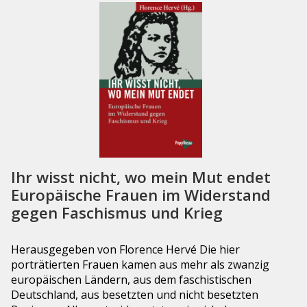
Ihr wisst nicht, wo mein Mut endet
Europäische Frauen im Widerstand
gegen Faschismus und Krieg
Herausgegeben von Florence Hervé Die hier
porträtierten Frauen kamen aus mehr als zwanzig
europäischen Ländern, aus dem faschistischen
Deutschland, aus besetzten und nicht besetzten