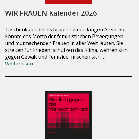
WIR FRAUEN Kalender 2026
Taschenkalender Es braucht einen langen Atem. So
könnte das Motto der feministischen Bewegungen
und mutmachenden Frauen in ­aller Welt lauten. Sie
streiten für Frieden, schützen das Klima, wehren sich
gegen Gewalt und Femizide, mischen sich …
Weiterlesen …