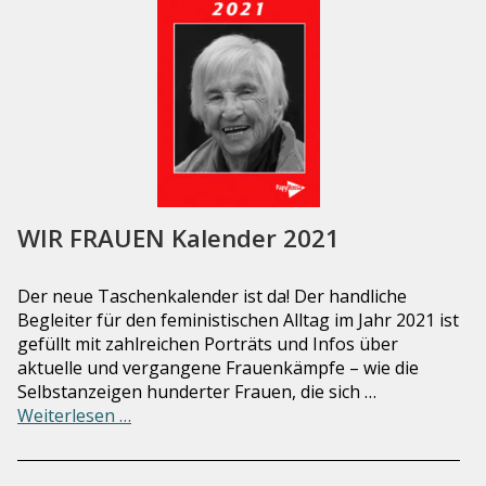
WIR FRAUEN Kalender 2021
Der neue Taschenkalender ist da! Der handliche
Begleiter für den feministischen Alltag im Jahr 2021 ist
gefüllt mit zahlreichen Porträts und Infos über
aktuelle und vergangene Frauenkämpfe – wie die
Selbstanzeigen hunderter Frauen, die sich …
Weiterlesen …