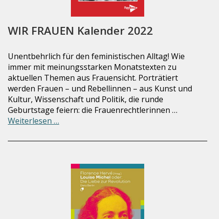
WIR FRAUEN Kalender 2022
Unentbehrlich für den feministischen Alltag! Wie
immer mit meinungsstarken Monatstexten zu
aktuellen Themen aus Frauensicht. Porträtiert
werden Frauen – und Rebellinnen – aus Kunst und
Kultur, Wissenschaft und Politik, die runde
Geburtstage feiern: die Frauenrechtlerinnen …
Weiterlesen …