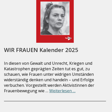
WIR FRAUEN Kalender 2025
In diesen von Gewalt und Unrecht, Kriegen und
Katastrophen geprägten Zeiten tut es gut, zu
schauen, wie Frauen unter widrigen Umständen
widerständig denken und handeln – und Erfolge
verbuchen. Vorgestellt werden Aktivistinnen der
Frauenbewegung wie …
Weiterlesen …