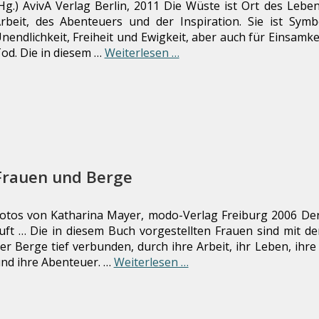
Hg.) AvivA Verlag Berlin, 2011 Die Wüste ist Ort des Leben
rbeit, des Abenteuers und der Inspiration. Sie ist Symb
nendlichkeit, Freiheit und Ewigkeit, aber auch für Einsamke
od. Die in diesem …
Weiterlesen …
Frauen und Berge
otos von Katharina Mayer, modo-Verlag Freiburg 2006 De
uft … Die in diesem Buch vorgestellten Frauen sind mit de
er Berge tief verbunden, durch ihre Arbeit, ihr Leben, ihre
nd ihre Abenteuer. …
Weiterlesen …