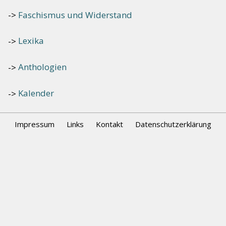
Faschismus und Widerstand
Lexika
Anthologien
Kalender
Impressum
Links
Kontakt
Datenschutzerklärung