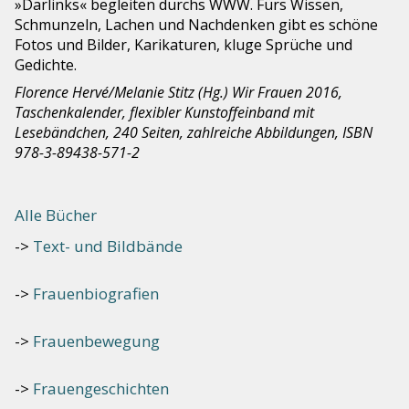
»Darlinks« begleiten durchs WWW. Fürs Wissen,
Schmunzeln, Lachen und Nachdenken gibt es schöne
Fotos und Bilder, Karikaturen, kluge Sprüche und
Gedichte.
Florence Hervé/Melanie Stitz (Hg.) Wir Frauen 2016,
Taschenkalender, flexibler Kunstoffeinband mit
Lesebändchen, 240 Seiten, zahlreiche Abbildungen, ISBN
978-3-89438-571-2
Alle Bücher
Text- und Bildbände
Frauenbiografien
Frauenbewegung
Frauengeschichten