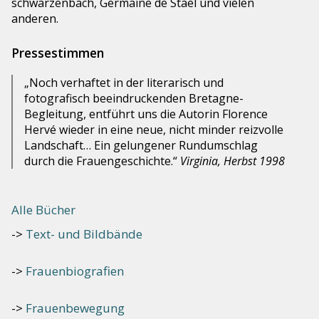
schwarzenbach, Germaine de Stael und vielen
anderen.
Pressestimmen
„Noch verhaftet in der literarisch und
fotografisch beeindruckenden Bretagne-
Begleitung, entführt uns die Autorin Florence
Hervé wieder in eine neue, nicht minder reizvolle
Landschaft… Ein gelungener Rundumschlag
durch die Frauengeschichte.“
Virginia, Herbst 1998
Alle Bücher
Text- und Bildbände
Frauenbiografien
Frauenbewegung