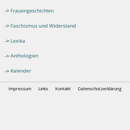
Frauengeschichten
Faschismus und Widerstand
Lexika
Anthologien
Kalender
Impressum
Links
Kontakt
Datenschutzerklärung