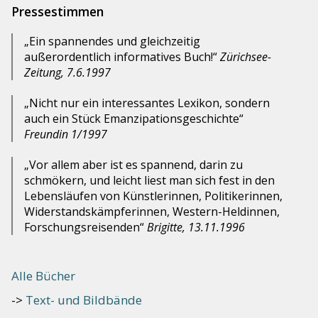
Pressestimmen
„Ein spannendes und gleichzeitig
außerordentlich informatives Buch!“
Zürichsee-
Zeitung, 7.6.1997
„Nicht nur ein interessantes Lexikon, sondern
auch ein Stück Emanzipationsgeschichte“
Freundin 1/1997
„Vor allem aber ist es spannend, darin zu
schmökern, und leicht liest man sich fest in den
Lebensläufen von Künstlerinnen, Politikerinnen,
Widerstandskämpferinnen, Western-Heldinnen,
Forschungsreisenden“
Brigitte, 13.11.1996
Alle Bücher
Text- und Bildbände