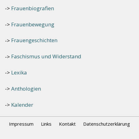
Frauenbiografien
Frauenbewegung
Frauengeschichten
Faschismus und Widerstand
Lexika
Anthologien
Kalender
Impressum
Links
Kontakt
Datenschutzerklärung