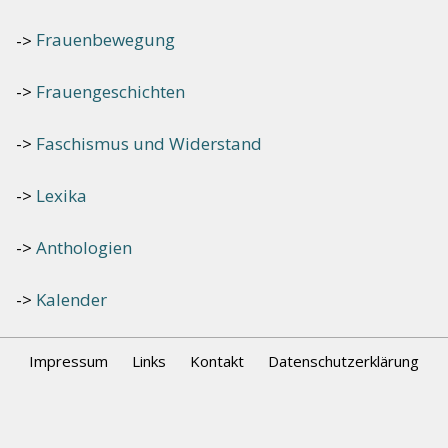
Frauenbewegung
Frauengeschichten
Faschismus und Widerstand
Lexika
Anthologien
Kalender
Impressum
Links
Kontakt
Datenschutzerklärung