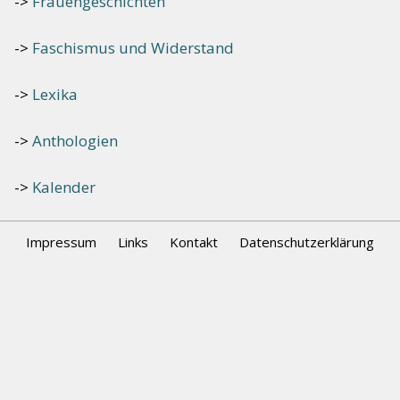
Frauengeschichten
Faschismus und Widerstand
Lexika
Anthologien
Kalender
Impressum
Links
Kontakt
Datenschutzerklärung