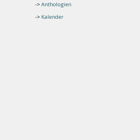
Anthologien
Kalender