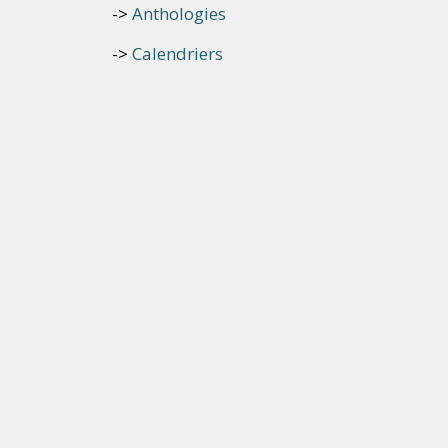
Anthologies
Calendriers