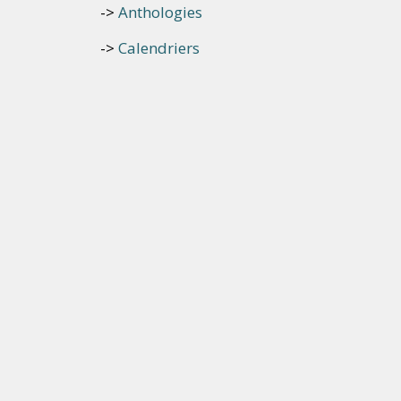
Anthologies
Calendriers