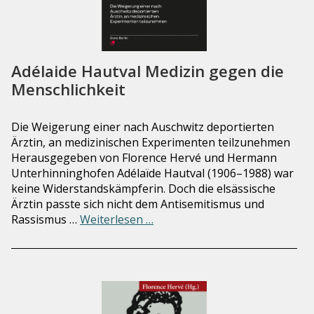
Adélaide Hautval Medizin gegen die
Menschlichkeit
Die Weigerung einer nach Auschwitz deportierten
Ärztin, an medizinischen Experimenten teilzunehmen
Herausgegeben von Florence Hervé und Hermann
Unterhinninghofen Adélaïde Hautval (1906–1988) war
keine Widerstandskämpferin. Doch die elsässische
Ärztin passte sich nicht dem Antisemitismus und
Rassismus …
Weiterlesen …