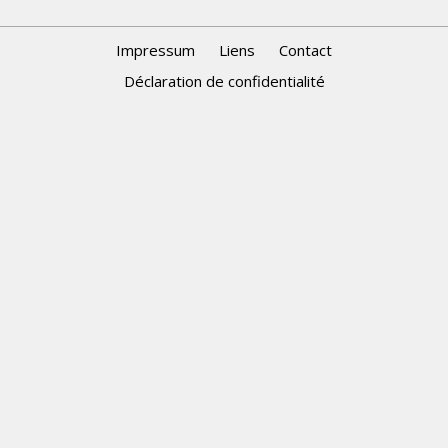
Impressum
Liens
Contact
Déclaration de confidentialité