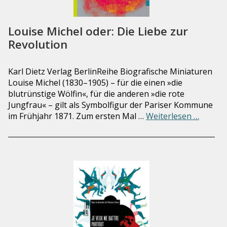
Louise Michel oder: Die Liebe zur
Revolution
Karl Dietz Verlag BerlinReihe Biografische Miniaturen
Louise Michel (1830–1905) – für die einen »die
blutrünstige Wölfin«, für die anderen »die rote
Jungfrau« – gilt als Symbolfigur der Pariser Kommune
im Frühjahr 1871. Zum ersten Mal …
Weiterlesen …