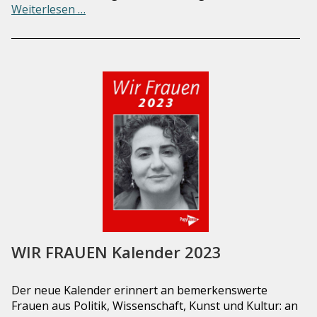
Weiterlesen …
WIR FRAUEN Kalender 2023
Der neue Kalender erinnert an bemerkenswerte
Frauen aus Politik, Wissenschaft, Kunst und Kultur: an