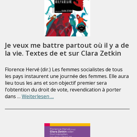
Je veux me battre partout où il y a de
la vie. Textes de et sur Clara Zetkin
Florence Hervé (dir.) Les femmes socialistes de tous
les pays instaurent une journée des femmes. Elle aura
lieu tous les ans et son objectif premier sera
l’obtention du droit de vote, revendication à porter
dans …
Weiterlesen …