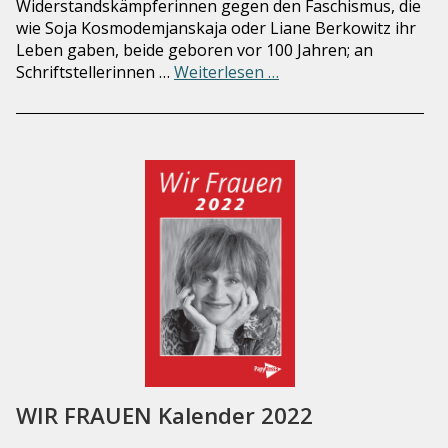
Widerstandskämpferinnen gegen den Faschismus, die
wie Soja Kosmodemjanskaja oder Liane Berkowitz ihr
Leben gaben, beide geboren vor 100 Jahren; an
Schriftstellerinnen …
Weiterlesen …
WIR FRAUEN Kalender 2022