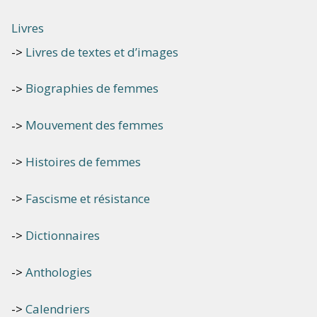
Livres
Livres de textes et d’images
Biographies de femmes
Mouvement des femmes
Histoires de femmes
Fascisme et résistance
Dictionnaires
Anthologies
Calendriers