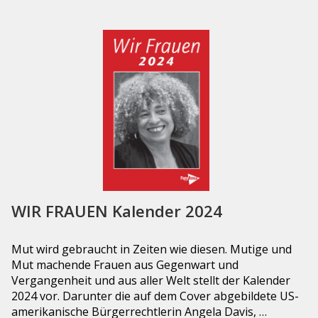
WIR FRAUEN Kalender 2024
Mut wird gebraucht in Zeiten wie diesen. Mutige und
Mut machende Frauen aus Gegenwart und
Vergangenheit und aus aller Welt stellt der Kalender
2024 vor. Darunter die auf dem Cover abgebildete US-
amerikanische Bürgerrechtlerin Angela Davis, …