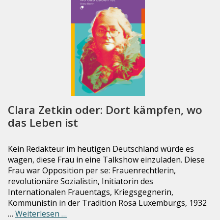
Clara Zetkin oder: Dort kämpfen, wo
das Leben ist
Kein Redakteur im heutigen Deutschland würde es
wagen, diese Frau in eine Talkshow einzuladen. Diese
Frau war Opposition per se: Frauenrechtlerin,
revolutionäre Sozialistin, Initiatorin des
Internationalen Frauentags, Kriegsgegnerin,
Kommunistin in der Tradition Rosa Luxemburgs, 1932
…
Weiterlesen …