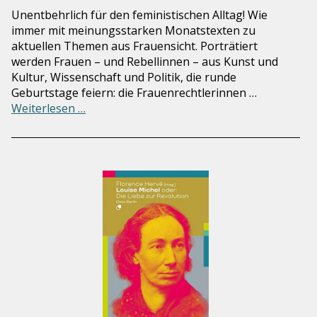
Unentbehrlich für den feministischen Alltag! Wie
immer mit meinungsstarken Monatstexten zu
aktuellen Themen aus Frauensicht. Porträtiert
werden Frauen – und Rebellinnen – aus Kunst und
Kultur, Wissenschaft und Politik, die runde
Geburtstage feiern: die Frauenrechtlerinnen …
Weiterlesen …