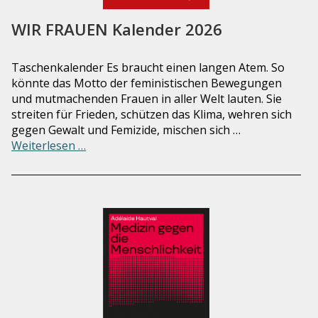
WIR FRAUEN Kalender 2026
Taschenkalender Es braucht einen langen Atem. So
könnte das Motto der feministischen Bewegungen
und mutmachenden Frauen in ­aller Welt lauten. Sie
streiten für Frieden, schützen das Klima, wehren sich
gegen Gewalt und Femizide, mischen sich …
Weiterlesen …