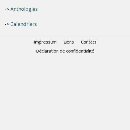
Anthologies
Calendriers
Impressum
Liens
Contact
Déclaration de confidentialité