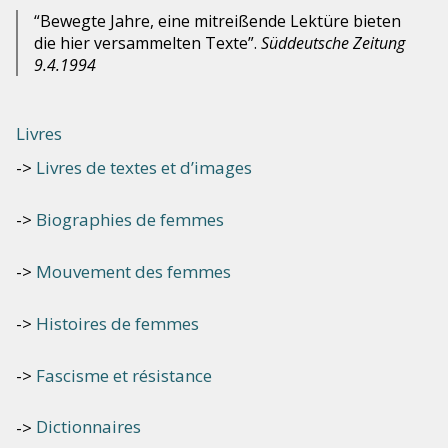
“Bewegte Jahre, eine mitreißende Lektüre bieten
die hier versammelten Texte”.
Süddeutsche Zeitung
9.4.1994
Livres
Livres de textes et d’images
Biographies de femmes
Mouvement des femmes
Histoires de femmes
Fascisme et résistance
Dictionnaires