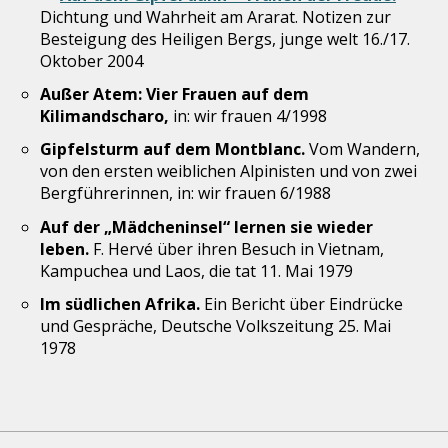
Dichtung und Wahrheit am Ararat. Notizen zur
Besteigung des Heiligen Bergs, junge welt 16./17.
Oktober 2004
Außer Atem: Vier Frauen auf dem
Kilimandscharo,
in: wir frauen 4/1998
Gipfelsturm auf dem Montblanc.
Vom Wandern,
von den ersten weiblichen Alpinisten und von zwei
Bergführerinnen, in: wir frauen 6/1988
Auf der „Mädcheninsel“ lernen sie wieder
leben.
F. Hervé über ihren Besuch in Vietnam,
Kampuchea und Laos, die tat 11. Mai 1979
Im südlichen Afrika.
Ein Bericht über Eindrücke
und Gespräche, Deutsche Volkszeitung 25. Mai
1978