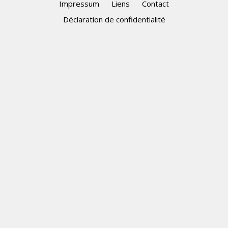
Impressum
Liens
Contact
Déclaration de confidentialité